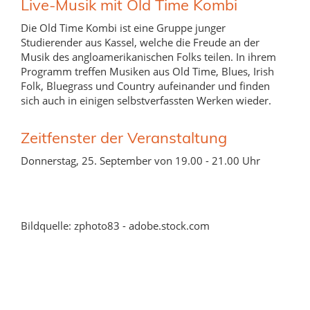
Live-Musik mit Old Time Kombi
Die Old Time Kombi ist eine Gruppe junger
Studierender aus Kassel, welche die Freude an der
Musik des angloamerikanischen Folks teilen. In ihrem
Programm treffen Musiken aus Old Time, Blues, Irish
Folk, Bluegrass und Country aufeinander und finden
sich auch in einigen selbstverfassten Werken wieder.
Zeitfenster der Veranstaltung
Donnerstag, 25. September von 19.00 - 21.00 Uhr
Bildquelle: zphoto83 - adobe.stock.com