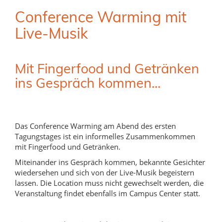
Conference Warming mit
Live-Musik
Mit Fingerfood und Getränken
ins Gespräch kommen...
Das Conference Warming am Abend des ersten
Tagungstages ist ein informelles Zusammenkommen
mit Fingerfood und Getränken.
Miteinander ins Gespräch kommen, bekannte Gesichter
wiedersehen und sich von der Live-Musik begeistern
lassen. Die Location muss nicht gewechselt werden, die
Veranstaltung findet ebenfalls im Campus Center statt.