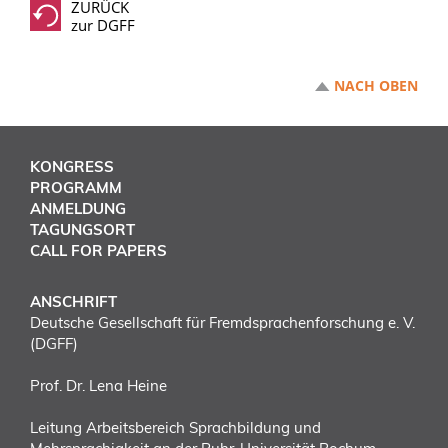
ZURÜCK
zur DGFF
NACH OBEN
KONGRESS
PROGRAMM
ANMELDUNG
TAGUNGSORT
CALL FOR PAPERS
ANSCHRIFT
Deutsche Gesellschaft für Fremdsprachenforschung e. V.
(DGFF)
Prof. Dr. Lena Heine
Leitung Arbeitsbereich Sprachbildung und