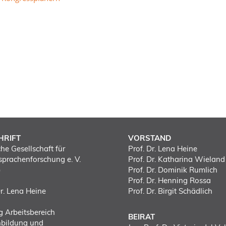
HRIFT
VORSTAND
he Gesellschaft für
Prof. Dr. Lena Heine
prachenforschung e. V.
Prof. Dr. Katharina Wieland
)
Prof. Dr. Dominik Rumlich
Prof. Dr. Henning Rossa
Dr. Lena Heine
Prof. Dr. Birgit Schädlich
g Arbeitsbereich
BEIRAT
hbildung und