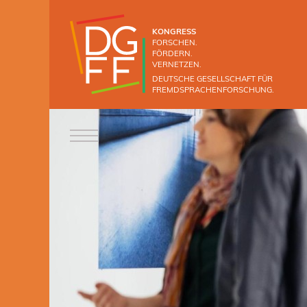
KONGRESS
FORSCHEN.
FÖRDERN.
VERNETZEN.
DEUTSCHE GESELLSCHAFT FÜR
FREMDSPRACHENFORSCHUNG.