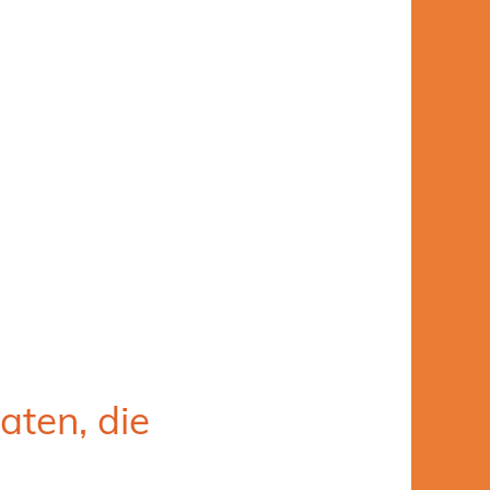
aten, die