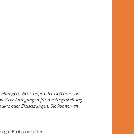
stellungen, Workshops oder Datensessions
weitere Anregungen für die Ausgestaltung
dukte oder Zielsetzungen. Sie können an
gelegte Probleme oder