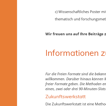
c) Wissenschaftliches Poster m
thematisch und forschungsmet
Wir freuen uns auf Ihre Beiträge 
Informationen z
Für die Freien Formate sind die bekan
willkommen. Darüber hinaus können Me
freier Formate geben. Die Methoden en
einen, zwei oder drei 90-Minuten-Slot
Zukunftswerkstatt
Die Zukunftswerkstatt ist eine Met