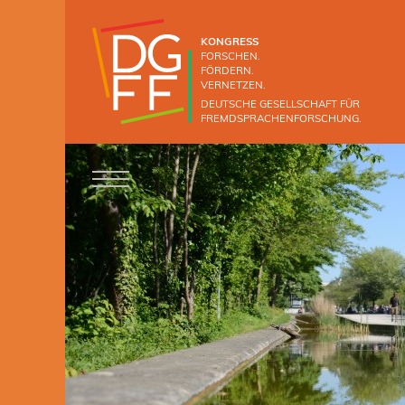
KONGRESS
FORSCHEN.
FÖRDERN.
VERNETZEN.
DEUTSCHE GESELLSCHAFT FÜR
FREMDSPRACHENFORSCHUNG.