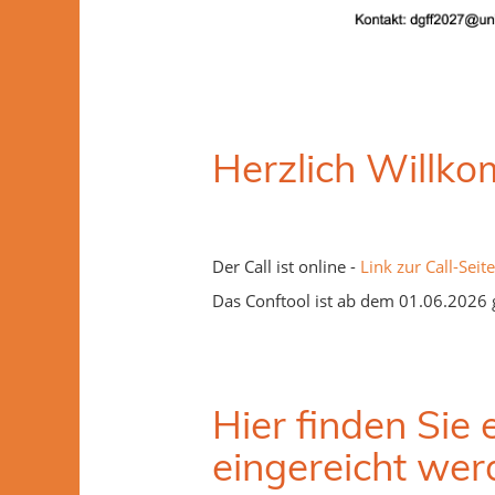
Herzlich Willk
Der Call ist online -
Link zur Call-Seite
Das Conftool ist ab dem 01.06.2026 
Hier finden Sie
eingereicht we