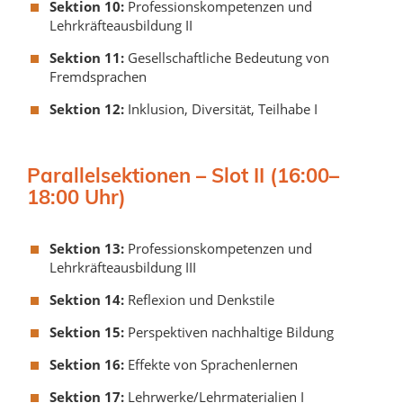
Sektion 10:
Professionskompetenzen und
Lehrkräfteausbildung II
Sektion 11:
Gesellschaftliche Bedeutung von
Fremdsprachen
Sektion 12:
Inklusion, Diversität, Teilhabe I
Parallelsektionen – Slot II (16:00–
18:00 Uhr)
Sektion 13:
Professionskompetenzen und
Lehrkräfteausbildung III
Sektion 14:
Reflexion und Denkstile
Sektion 15:
Perspektiven nachhaltige Bildung
Sektion 16:
Effekte von Sprachenlernen
Sektion 17:
Lehrwerke/Lehrmaterialien I