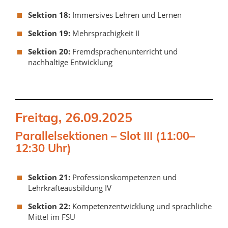
Sektion 18:
Immersives Lehren und Lernen
Sektion 19:
Mehrsprachigkeit II
Sektion 20:
Fremdsprachenunterricht und
nachhaltige Entwicklung
Freitag, 26.09.2025
Parallelsektionen – Slot III (11:00–
12:30 Uhr)
Sektion 21:
Professionskompetenzen und
Lehrkräfteausbildung IV
Sektion 22:
Kompetenzentwicklung und sprachliche
Mittel im FSU