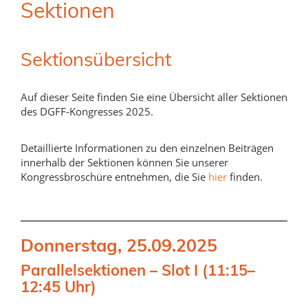
Sektionen
Sektionsübersicht
Auf dieser Seite finden Sie eine Übersicht aller Sektionen
des DGFF-Kongresses 2025.
Detaillierte Informationen zu den einzelnen Beiträgen
innerhalb der Sektionen können Sie unserer
Kongressbroschüre entnehmen, die Sie
hier
finden.
Donnerstag, 25.09.2025
Parallelsektionen – Slot I (11:15–
12:45 Uhr)