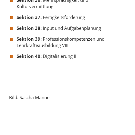
Sektion 36:
Mehrsprachigkeit und
Kulturvermittlung
Sektion 37:
Fertigkeitsförderung
Sektion 38:
Input und Aufgabenplanung
Sektion 39:
Professionskompetenzen und
Lehrkräfteausbildung VIII
Sektion 40:
Digitalisierung II
Bild: Sascha Mannel