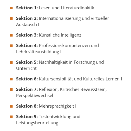
Sektion 1:
Lesen und Literaturdidaktik
Sektion 2:
Internationalisierung und virtueller
Austausch I
Sektion 3:
Künstliche Intelligenz
Sektion 4:
Professionskompetenzen und
Lehrkräfteausbildung I
Sektion 5:
Nachhaltigkeit in Forschung und
Unterricht
Sektion 6:
Kultursensibilität und Kulturelles Lernen I
Sektion 7:
Reflexion, Kritisches Bewusstsein,
Perspektivwechsel
Sektion 8:
Mehrsprachigkeit I
Sektion 9:
Testentwicklung und
Leistungsbeurteilung