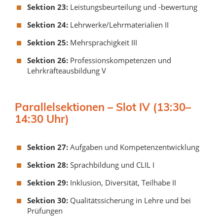
Sektion 23:
Leistungsbeurteilung und -bewertung
Sektion 24:
Lehrwerke/Lehrmaterialien II
Sektion 25:
Mehrsprachigkeit III
Sektion 26:
Professionskompetenzen und
Lehrkräfteausbildung V
Parallelsektionen – Slot IV (13:30–
14:30 Uhr)
Sektion 27:
Aufgaben und Kompetenzentwicklung
Sektion 28:
Sprachbildung und CLIL I
Sektion 29:
Inklusion, Diversität, Teilhabe II
Sektion 30:
Qualitätssicherung in Lehre und bei
Prüfungen