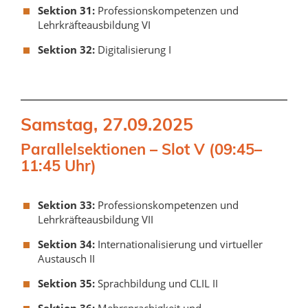
Sektion 31:
Professionskompetenzen und
Lehrkräfteausbildung VI
Sektion 32:
Digitalisierung I
Samstag, 27.09.2025
Parallelsektionen – Slot V (09:45–
11:45 Uhr)
Sektion 33:
Professionskompetenzen und
Lehrkräfteausbildung VII
Sektion 34:
Internationalisierung und virtueller
Austausch II
Sektion 35:
Sprachbildung und CLIL II