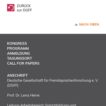
ZURÜCK
zur DGFF
NACH OBEN
KONGRESS
PROGRAMM
ANMELDUNG
TAGUNGSORT
CALL FOR PAPERS
ANSCHRIFT
Deutsche Gesellschaft für Fremdsprachenforschung e. V.
(DGFF)
Prof. Dr. Lena Heine
Leitung Arbeitsbereich Sprachbildung und